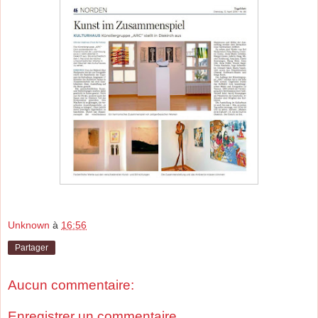
Unknown
à
16:56
Partager
Aucun commentaire:
Enregistrer un commentaire